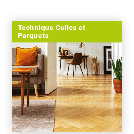
Technique Colles et
Parquets