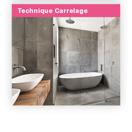
Technique Carrelage