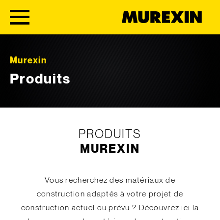
Skip to content
Murexin
Produits
PRODUITS
MUREXIN
Vous recherchez des matériaux de
construction adaptés à votre projet de
construction actuel ou prévu ? Découvrez ici la