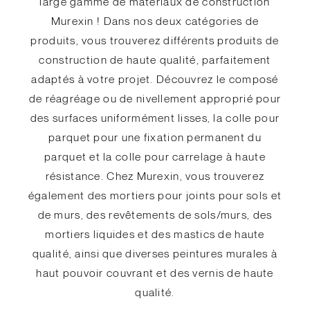
large gamme de matériaux de construction
Murexin ! Dans nos deux catégories de
produits, vous trouverez différents produits de
construction de haute qualité, parfaitement
adaptés à votre projet. Découvrez le composé
de réagréage ou de nivellement approprié pour
des surfaces uniformément lisses, la colle pour
parquet pour une fixation permanent du
parquet et la colle pour carrelage à haute
résistance. Chez Murexin, vous trouverez
également des mortiers pour joints pour sols et
de murs, des revêtements de sols/murs, des
mortiers liquides et des mastics de haute
qualité, ainsi que diverses peintures murales à
haut pouvoir couvrant et des vernis de haute
qualité.