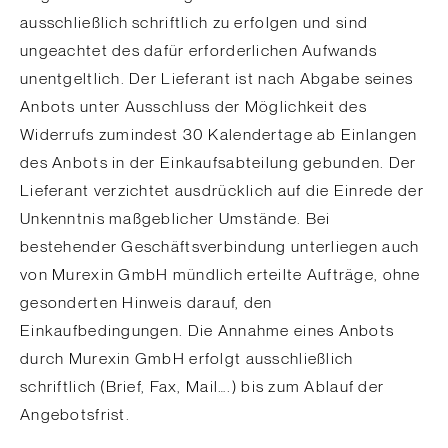
ausschließlich schriftlich zu erfolgen und sind
ungeachtet des dafür erforderlichen Aufwands
unentgeltlich. Der Lieferant ist nach Abgabe seines
Anbots unter Ausschluss der Möglichkeit des
Widerrufs zumindest 30 Kalendertage ab Einlangen
des Anbots in der Einkaufsabteilung gebunden. Der
Lieferant verzichtet ausdrücklich auf die Einrede der
Unkenntnis maßgeblicher Umstände. Bei
bestehender Geschäftsverbindung unterliegen auch
von Murexin GmbH mündlich erteilte Aufträge, ohne
gesonderten Hinweis darauf, den
Einkaufbedingungen. Die Annahme eines Anbots
durch Murexin GmbH erfolgt ausschließlich
schriftlich (Brief, Fax, Mail….) bis zum Ablauf der
Angebotsfrist.