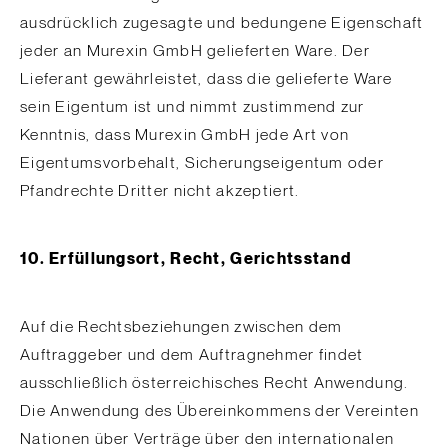
ausdrücklich zugesagte und bedungene Eigenschaft
jeder an Murexin GmbH gelieferten Ware. Der
Lieferant gewährleistet, dass die gelieferte Ware
sein Eigentum ist und nimmt zustimmend zur
Kenntnis, dass Murexin GmbH jede Art von
Eigentumsvorbehalt, Sicherungseigentum oder
Pfandrechte Dritter nicht akzeptiert.
10. Erfüllungsort, Recht, Gerichtsstand
Auf die Rechtsbeziehungen zwischen dem
Auftraggeber und dem Auftragnehmer findet
ausschließlich österreichisches Recht Anwendung.
Die Anwendung des Übereinkommens der Vereinten
Nationen über Verträge über den internationalen