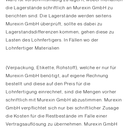
die Lagerstände schriftlich an Murexin GmbH zu
berichten sind. Die Lagerstände werden seitens
Murexin GmbH überprüft, sollte es dabei zu
Lagerstandsdifferenzen kommen, gehen diese zu
Lasten des Lohnfertigers. In Fällen wo der
Lohnfertiger Materialien
(Verpackung, Etikette, Rohstoff), welche er nur für
Murexin GmbH benötigt, auf eigene Rechnung
bestellt und diese auf den Preis für die
Lohnfertigung einrechnet, sind die Mengen vorher
schriftlich mit Murexin GmbH abzustimmen. Murexin
GmbH verpflichtet sich nur bei schriftlicher Zusage
die Kosten für die Restbestände im Falle einer
Vertragsauflösung zu übernehmen. Murexin GmbH