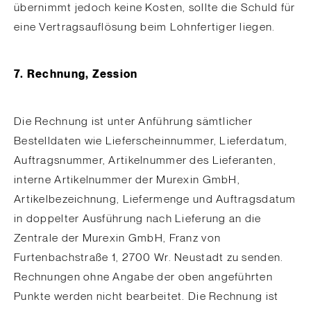
übernimmt jedoch keine Kosten, sollte die Schuld für
eine Vertragsauflösung beim Lohnfertiger liegen.
7. Rechnung, Zession
Die Rechnung ist unter Anführung sämtlicher
Bestelldaten wie Lieferscheinnummer, Lieferdatum,
Auftragsnummer, Artikelnummer des Lieferanten,
interne Artikelnummer der Murexin GmbH,
Artikelbezeichnung, Liefermenge und Auftragsdatum
in doppelter Ausführung nach Lieferung an die
Zentrale der Murexin GmbH, Franz von
Furtenbachstraße 1, 2700 Wr. Neustadt zu senden.
Rechnungen ohne Angabe der oben angeführten
Punkte werden nicht bearbeitet. Die Rechnung ist