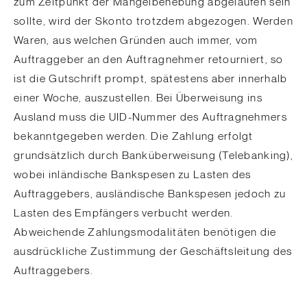
zum Zeitpunkt der Mangelbehebung abgelaufen sein
sollte, wird der Skonto trotzdem abgezogen. Werden
Waren, aus welchen Gründen auch immer, vom
Auftraggeber an den Auftragnehmer retourniert, so
ist die Gutschrift prompt, spätestens aber innerhalb
einer Woche, auszustellen. Bei Überweisung ins
Ausland muss die UID-Nummer des Auftragnehmers
bekanntgegeben werden. Die Zahlung erfolgt
grundsätzlich durch Banküberweisung (Telebanking),
wobei inländische Bankspesen zu Lasten des
Auftraggebers, ausländische Bankspesen jedoch zu
Lasten des Empfängers verbucht werden.
Abweichende Zahlungsmodalitäten benötigen die
ausdrückliche Zustimmung der Geschäftsleitung des
Auftraggebers.