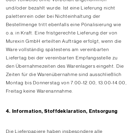
und/oder bezahlt wurde. Ist eine Lieferung nicht
palettenrein oder bei Nichteinhaltung der
Bestellmenge tritt ebenfalls eine Pönalisierung wie
o.a. in Kraft. Eine fristgerechte Lieferung der von
Murexin GmbH erteilten Aufträge erfolgt, wenn die
Ware vollständig spätestens am vereinbarten
Liefertag bei der vereinbarten Empfangsstelle zu
den Übernahmezeiten des Warenlagers eingeht. Die
Zeiten für die Warenübernahme sind ausschließlich
Montag bis Donnerstag von 7.00-12.00, 13.00-14.00,
Freitag keine Warenannahme.
4. Information, Stoffdeklaration, Entsorgung
Die Lieferpapiere haben insbesondere alle