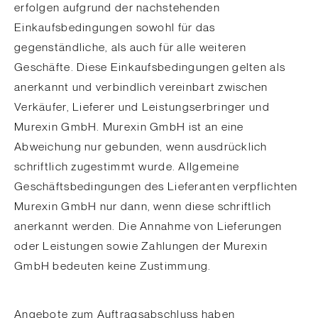
erfolgen aufgrund der nachstehenden
Einkaufsbedingungen sowohl für das
gegenständliche, als auch für alle weiteren
Geschäfte. Diese Einkaufsbedingungen gelten als
anerkannt und verbindlich vereinbart zwischen
Verkäufer, Lieferer und Leistungserbringer und
Murexin GmbH. Murexin GmbH ist an eine
Abweichung nur gebunden, wenn ausdrücklich
schriftlich zugestimmt wurde. Allgemeine
Geschäftsbedingungen des Lieferanten verpflichten
Murexin GmbH nur dann, wenn diese schriftlich
anerkannt werden. Die Annahme von Lieferungen
oder Leistungen sowie Zahlungen der Murexin
GmbH bedeuten keine Zustimmung.
Angebote zum Auftragsabschluss haben