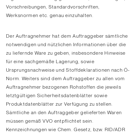
Vorschreibungen, Standardvorschriften,
Werksnormen etc. genau einzuhalten.
Der Auftragnehmer hat dem Auftraggeber sämtliche
notwendigen und nützlichen Informationen über die
zu liefernde Ware zu geben, insbesondere Hinweise
für eine sachgemäße Lagerung, sowie
Ursprungsnachweise und Stoffdeklarationen nach Ö-
Norm. Weiters sind dem Auftraggeber zu allen vom
Auftragnehmer bezogenen Rohstoffen die jeweils
letztgültigen Sicherheitsdatenblätter sowie
Produktdatenblätter zur Verfügung zu stellen.
Sämtliche an den Auftraggeber gelieferten Waren
müssen gemäß VVO entpflichtet sein.
Kennzeichnungen wie Chem. Gesetz, bzw. RID/ADR