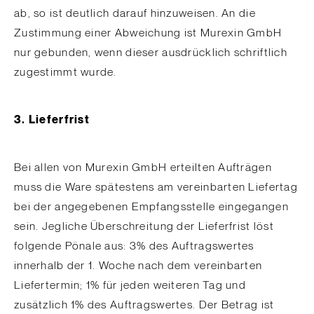
ab, so ist deutlich darauf hinzuweisen. An die
Zustimmung einer Abweichung ist Murexin GmbH
nur gebunden, wenn dieser ausdrücklich schriftlich
zugestimmt wurde.
3. Lieferfrist
Bei allen von Murexin GmbH erteilten Aufträgen
muss die Ware spätestens am vereinbarten Liefertag
bei der angegebenen Empfangsstelle eingegangen
sein. Jegliche Überschreitung der Lieferfrist löst
folgende Pönale aus: 3% des Auftragswertes
innerhalb der 1. Woche nach dem vereinbarten
Liefertermin; 1% für jeden weiteren Tag und
zusätzlich 1% des Auftragswertes. Der Betrag ist