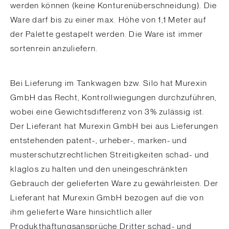
werden können (keine Konturenüberschneidung). Die
Ware darf bis zu einer max. Höhe von 1,1 Meter auf
der Palette gestapelt werden. Die Ware ist immer
sortenrein anzuliefern.
Bei Lieferung im Tankwagen bzw. Silo hat Murexin
GmbH das Recht, Kontrollwiegungen durchzuführen,
wobei eine Gewichtsdifferenz von 3% zulässig ist.
Der Lieferant hat Murexin GmbH bei aus Lieferungen
entstehenden patent-, urheber-, marken- und
musterschutzrechtlichen Streitigkeiten schad- und
klaglos zu halten und den uneingeschränkten
Gebrauch der gelieferten Ware zu gewährleisten. Der
Lieferant hat Murexin GmbH bezogen auf die von
ihm gelieferte Ware hinsichtlich aller
Produkthaftungsansprüche Dritter schad- und