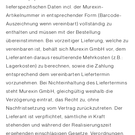
lieferspezifischen Daten incl. der Murexin-
Artikelnummer in entsprechender Form (Barcode-
Auszeichnung wenn vereinbart) vollständig zu
enthalten und müssen mit der Bestellung
übereinstimmen. Bei vorzeitiger Lieferung, welche zu
vereinbaren ist, behält sich Murexin GmbH vor, dem
Lieferanten daraus resultierende Mehrkosten (z.B.:
Lagerkosten) zu berechnen, sowie die Zahlung
entsprechend dem vereinbarten Liefertermin
vorzunehmen. Bei Nichteinhaltung des Liefertermins
steht Murexin GmbH, gleichgültig weshalb die
Verzögerung eintrat, das Recht zu, ohne
Nachfristsetzung vom Vertrag zurückzutreten. Der
Lieferant ist verpflichtet, sämtliche in Kraft
stehenden und während der Realisierungszeit
ergehenden einschlägigen Gesetze, Verordnungen,