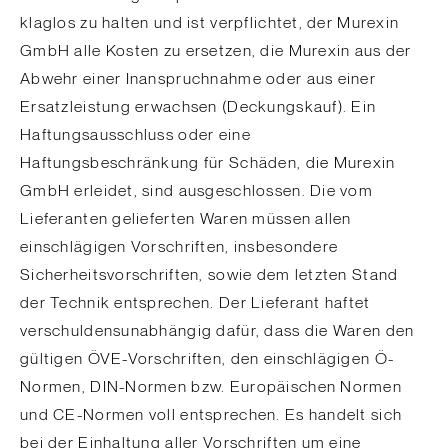
klaglos zu halten und ist verpflichtet, der Murexin
GmbH alle Kosten zu ersetzen, die Murexin aus der
Abwehr einer Inanspruchnahme oder aus einer
Ersatzleistung erwachsen (Deckungskauf). Ein
Haftungsausschluss oder eine
Haftungsbeschränkung für Schäden, die Murexin
GmbH erleidet, sind ausgeschlossen. Die vom
Lieferanten gelieferten Waren müssen allen
einschlägigen Vorschriften, insbesondere
Sicherheitsvorschriften, sowie dem letzten Stand
der Technik entsprechen. Der Lieferant haftet
verschuldensunabhängig dafür, dass die Waren den
gültigen ÖVE-Vorschriften, den einschlägigen Ö-
Normen, DIN-Normen bzw. Europäischen Normen
und CE-Normen voll entsprechen. Es handelt sich
bei der Einhaltung aller Vorschriften um eine