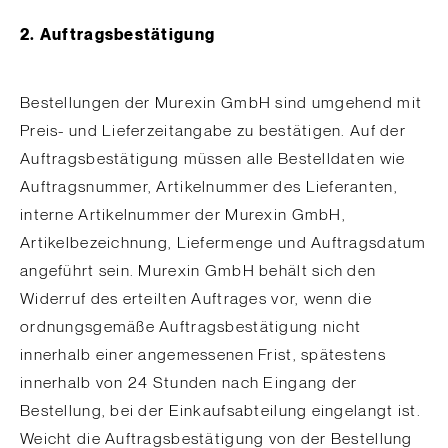
2. Auftragsbestätigung
Bestellungen der Murexin GmbH sind umgehend mit
Preis- und Lieferzeitangabe zu bestätigen. Auf der
Auftragsbestätigung müssen alle Bestelldaten wie
Auftragsnummer, Artikelnummer des Lieferanten,
interne Artikelnummer der Murexin GmbH,
Artikelbezeichnung, Liefermenge und Auftragsdatum
angeführt sein. Murexin GmbH behält sich den
Widerruf des erteilten Auftrages vor, wenn die
ordnungsgemäße Auftragsbestätigung nicht
innerhalb einer angemessenen Frist, spätestens
innerhalb von 24 Stunden nach Eingang der
Bestellung, bei der Einkaufsabteilung eingelangt ist.
Weicht die Auftragsbestätigung von der Bestellung