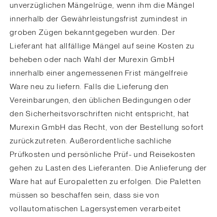
unverzüglichen Mängelrüge, wenn ihm die Mängel
innerhalb der Gewährleistungsfrist zumindest in
groben Zügen bekanntgegeben wurden. Der
Lieferant hat allfällige Mängel auf seine Kosten zu
beheben oder nach Wahl der Murexin GmbH
innerhalb einer angemessenen Frist mängelfreie
Ware neu zu liefern. Falls die Lieferung den
Vereinbarungen, den üblichen Bedingungen oder
den Sicherheitsvorschriften nicht entspricht, hat
Murexin GmbH das Recht, von der Bestellung sofort
zurückzutreten. Außerordentliche sachliche
Prüfkosten und persönliche Prüf- und Reisekosten
gehen zu Lasten des Lieferanten. Die Anlieferung der
Ware hat auf Europaletten zu erfolgen. Die Paletten
müssen so beschaffen sein, dass sie von
vollautomatischen Lagersystemen verarbeitet