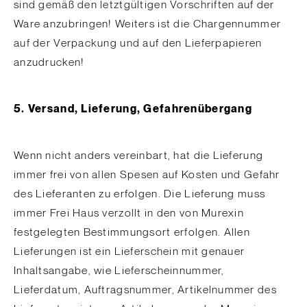
sind gemäß den letztgültigen Vorschriften auf der
Ware anzubringen! Weiters ist die Chargennummer
auf der Verpackung und auf den Lieferpapieren
anzudrucken!
5. Versand, Lieferung, Gefahrenübergang
Wenn nicht anders vereinbart, hat die Lieferung
immer frei von allen Spesen auf Kosten und Gefahr
des Lieferanten zu erfolgen. Die Lieferung muss
immer Frei Haus verzollt in den von Murexin
festgelegten Bestimmungsort erfolgen. Allen
Lieferungen ist ein Lieferschein mit genauer
Inhaltsangabe, wie Lieferscheinnummer,
Lieferdatum, Auftragsnummer, Artikelnummer des