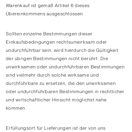
Warenkauf ist gemäß Artikel 6 dieses
Übereinkommens ausgeschlossen.
Sollten einzelne Bestimmungen dieser
Einkaufsbedingungen rechtsunwirksam oder
undurchführbar sein, wird hierdurch die Gültigkeit
der übrigen Bestimmungen nicht berührt. Die
unwirksamen oder undurchführbaren Bestimmungen
sind vielmehr durch solche wirksame und
durchführbare zu ersetzen, die den unwirksamen
oder undurchführbaren Bestimmungen in rechtlicher
und wirtschaftlicher Hinsicht möglichst nahe
kommen.
Erfüllungsort für Lieferungen ist der von uns