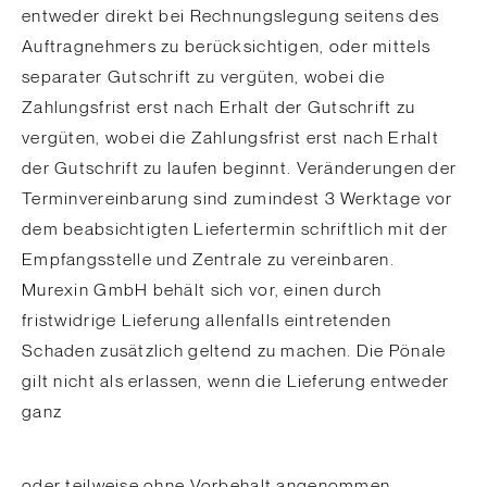
entweder direkt bei Rechnungslegung seitens des
Auftragnehmers zu berücksichtigen, oder mittels
separater Gutschrift zu vergüten, wobei die
Zahlungsfrist erst nach Erhalt der Gutschrift zu
vergüten, wobei die Zahlungsfrist erst nach Erhalt
der Gutschrift zu laufen beginnt. Veränderungen der
Terminvereinbarung sind zumindest 3 Werktage vor
dem beabsichtigten Liefertermin schriftlich mit der
Empfangsstelle und Zentrale zu vereinbaren.
Murexin GmbH behält sich vor, einen durch
fristwidrige Lieferung allenfalls eintretenden
Schaden zusätzlich geltend zu machen. Die Pönale
gilt nicht als erlassen, wenn die Lieferung entweder
ganz
oder teilweise ohne Vorbehalt angenommen