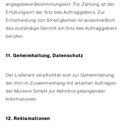
angegebene Bestimmungsort. Für Zahlung ist der
Erfüllungsort der Sitz des Auftraggebers. Zur
Entscheidung von Streitigkeiten ist ausschließlich
das zuständige Gericht am Sitz des Auftraggebers
berufen.
11. Geheimhaltung, Datenschutz
Der Lieferant verpflichtet sich zur Geheimhaltung
der ihm im Zusammenhang mit erteilten Aufträgen
der Murexin GmbH zur Kenntnis gelangenden
Informationen.
12. Reklamationen