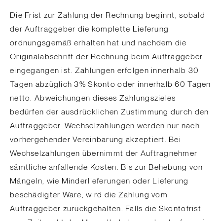
Die Frist zur Zahlung der Rechnung beginnt, sobald
der Auftraggeber die komplette Lieferung
ordnungsgemäß erhalten hat und nachdem die
Originalabschrift der Rechnung beim Auftraggeber
eingegangen ist. Zahlungen erfolgen innerhalb 30
Tagen abzüglich 3% Skonto oder innerhalb 60 Tagen
netto. Abweichungen dieses Zahlungszieles
bedürfen der ausdrücklichen Zustimmung durch den
Auftraggeber. Wechselzahlungen werden nur nach
vorhergehender Vereinbarung akzeptiert. Bei
Wechselzahlungen übernimmt der Auftragnehmer
sämtliche anfallende Kosten. Bis zur Behebung von
Mängeln, wie Minderlieferungen oder Lieferung
beschädigter Ware, wird die Zahlung vom
Auftraggeber zurückgehalten. Falls die Skontofrist