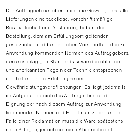
Der Auftragnehmer übernimmt die Gewähr, dass alle
Lieferungen eine tadellose, vorschriftsmäßige
Beschaffenheit und Ausführung haben, der
Bestellung, dem am Erfüllungsort geltenden
gesetzlichen und behördlichen Vorschriften, den zu
Anwendung kommenden Normen des Auftraggebers,
den einschlägigen Standards sowie den üblichen
und anerkannten Regeln der Technik entsprechen
und haftet für die Erfüllung seiner
Gewährleistungsverpflichtungen. Es liegt jedenfalls
im Aufgabenbereich des Auftragnehmers, die
Eignung der nach diesem Auftrag zur Anwendung
kommenden Normen und Richtlinien zu prüfen. Im
Falle einer Reklamation muss die Ware spätestens
nach 3 Tagen, jedoch nur nach Absprache mit