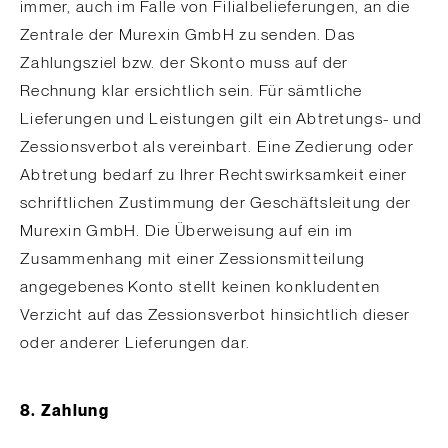
immer, auch im Falle von Filialbelieferungen, an die
Zentrale der Murexin GmbH zu senden. Das
Zahlungsziel bzw. der Skonto muss auf der
Rechnung klar ersichtlich sein. Für sämtliche
Lieferungen und Leistungen gilt ein Abtretungs- und
Zessionsverbot als vereinbart. Eine Zedierung oder
Abtretung bedarf zu Ihrer Rechtswirksamkeit einer
schriftlichen Zustimmung der Geschäftsleitung der
Murexin GmbH. Die Überweisung auf ein im
Zusammenhang mit einer Zessionsmitteilung
angegebenes Konto stellt keinen konkludenten
Verzicht auf das Zessionsverbot hinsichtlich dieser
oder anderer Lieferungen dar.
8. Zahlung