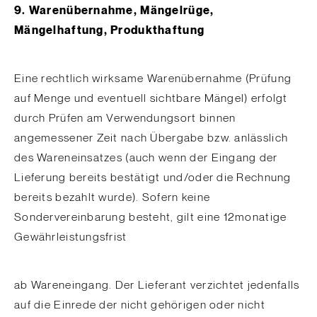
9. Warenübernahme, Mängelrüge,
Mängelhaftung, Produkthaftung
Eine rechtlich wirksame Warenübernahme (Prüfung
auf Menge und eventuell sichtbare Mängel) erfolgt
durch Prüfen am Verwendungsort binnen
angemessener Zeit nach Übergabe bzw. anlässlich
des Wareneinsatzes (auch wenn der Eingang der
Lieferung bereits bestätigt und/oder die Rechnung
bereits bezahlt wurde). Sofern keine
Sondervereinbarung besteht, gilt eine 12monatige
Gewährleistungsfrist
ab Wareneingang. Der Lieferant verzichtet jedenfalls
auf die Einrede der nicht gehörigen oder nicht