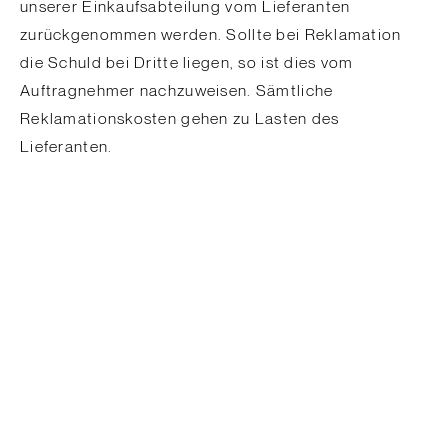
unserer Einkaufsabteilung vom Lieferanten
zurückgenommen werden. Sollte bei Reklamation
die Schuld bei Dritte liegen, so ist dies vom
Auftragnehmer nachzuweisen. Sämtliche
Reklamationskosten gehen zu Lasten des
Lieferanten.