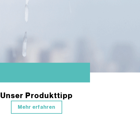
Unser Produkttipp
Mehr erfahren