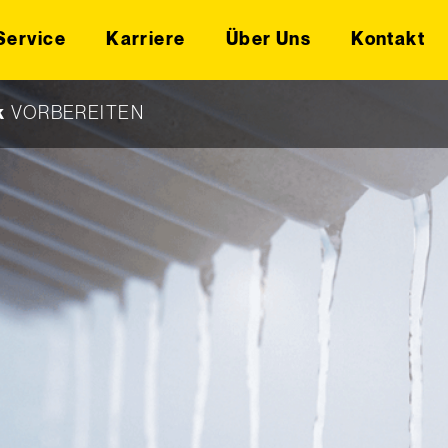
Service
Karriere
Über Uns
Kontakt
k
VORBEREITEN