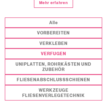
Mehr erfahren
Alle
VORBEREITEN
VERKLEBEN
VERFUGEN
UNIPLATTEN, ROHRKÄSTEN UND
ZUBEHÖR
FLIESENABSCHLUSSSCHIENEN
WERKZEUGE
FLIESENVERLEGETECHNIK