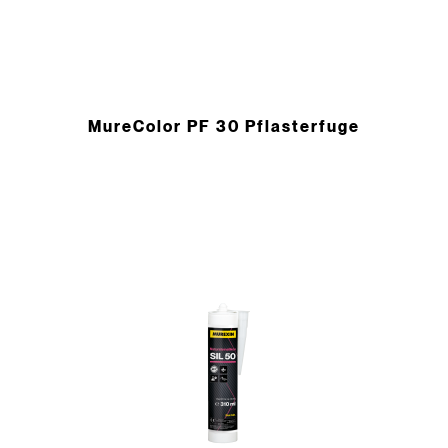
MureColor PF 30 Pflasterfuge