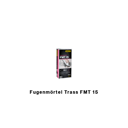
Fugenmörtel Trass FMT 15