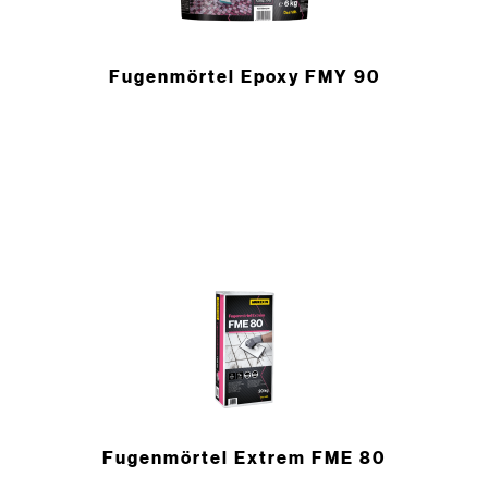
Fugenmörtel Epoxy FMY 90
Fugenmörtel Extrem FME 80