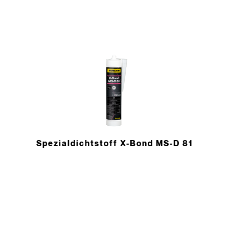
Spezialdichtstoff X-Bond MS-D 81