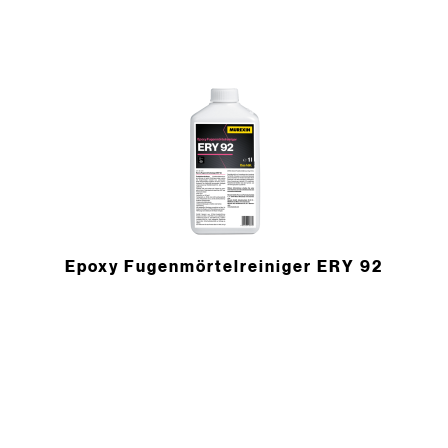
Epoxy Fugenmörtelreiniger ERY 92