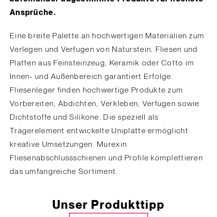
Ansprüche.
Eine breite Palette an hochwertigen Materialien zum
Verlegen und Verfugen von Naturstein, Fliesen und
Platten aus Feinsteinzeug, Keramik oder Cotto im
Innen- und Außenbereich garantiert Erfolge.
Fliesenleger finden hochwertige Produkte zum
Vorbereiten, Abdichten, Verkleben, Verfugen sowie
Dichtstoffe und Silikone. Die speziell als
Trägerelement entwickelte Uniplatte ermöglicht
kreative Umsetzungen. Murexin
Fliesenabschlussschienen und Profile komplettieren
das umfangreiche Sortiment.
Unser Produkttipp