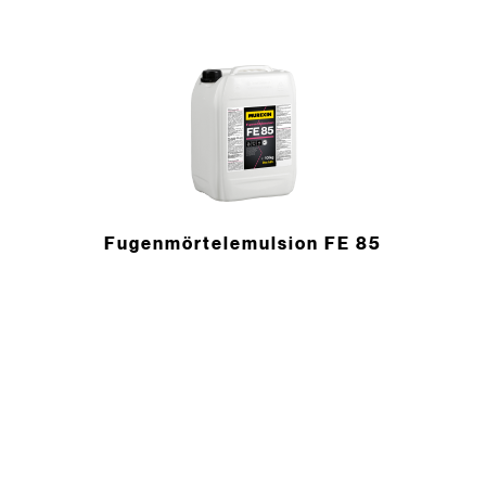
Fugenmörtelemulsion FE 85