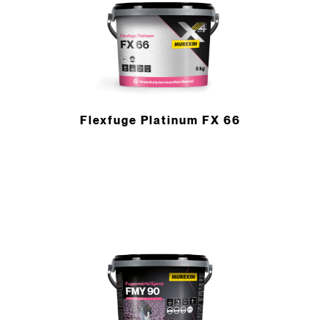
Flexfuge Platinum FX 66