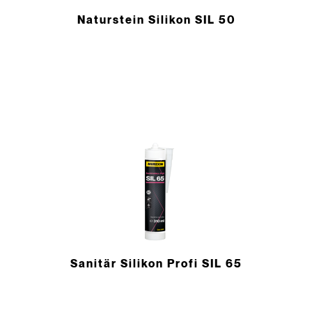
Naturstein Silikon SIL 50
Sanitär Silikon Profi SIL 65