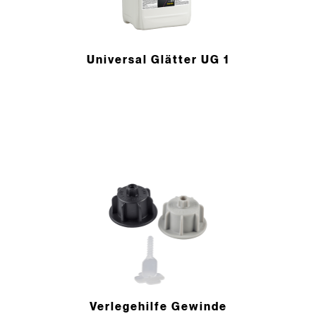
Universal Glätter UG 1
Verlegehilfe Gewinde