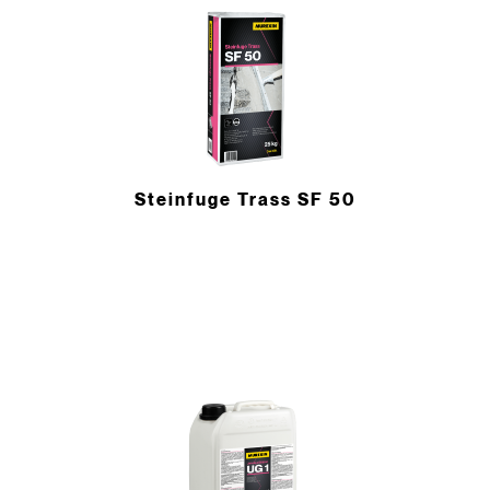
Steinfuge Trass SF 50