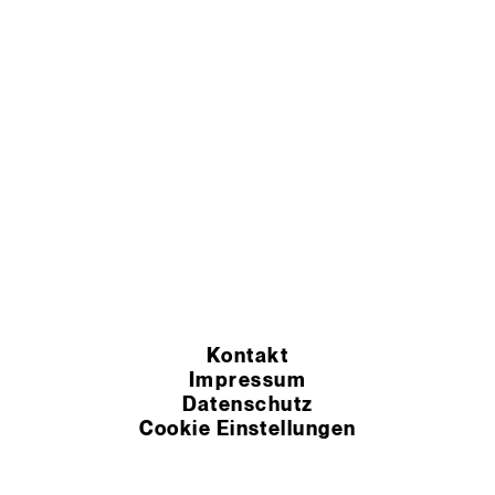
Kontakt
Impressum
Datenschutz
Cookie Einstellungen
AEB
AGB