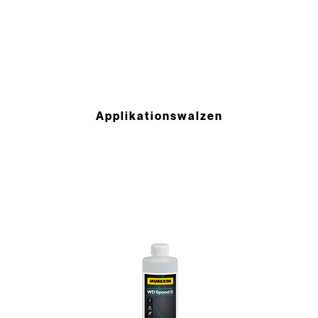
Applikationswalzen