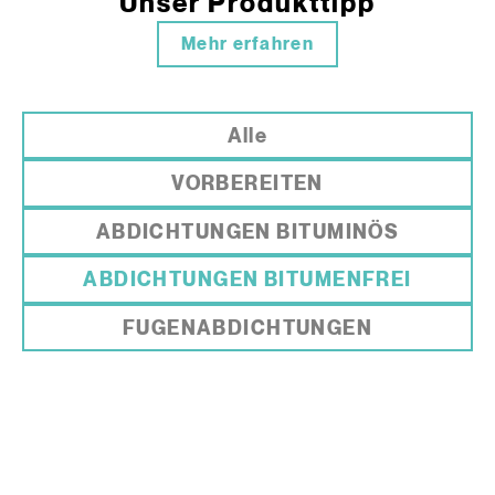
Unser Produkttipp
Mehr erfahren
Alle
VORBEREITEN
ABDICHTUNGEN BITUMINÖS
ABDICHTUNGEN BITUMENFREI
FUGENABDICHTUNGEN