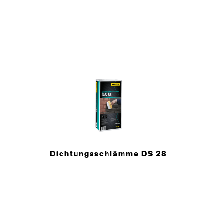
Dichtungsschlämme DS 28