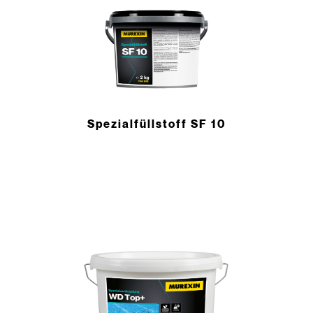
Spezialfüllstoff SF 10