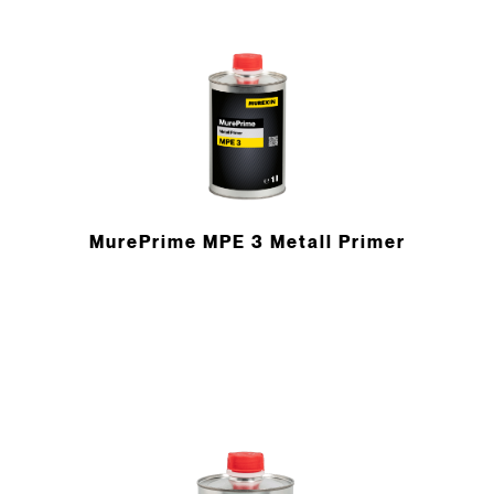
MurePrime MPE 3 Metall Primer