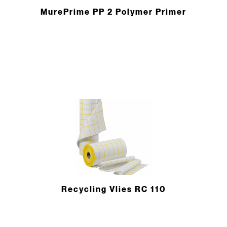
MurePrime PP 2 Polymer Primer
Recycling Vlies RC 110