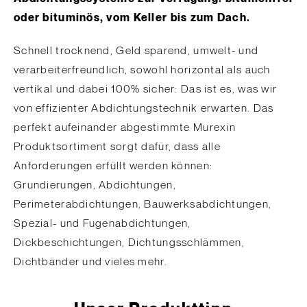
oder bituminös, vom Keller bis zum Dach.
Schnell trocknend, Geld sparend, umwelt- und
verarbeiterfreundlich, sowohl horizontal als auch
vertikal und dabei 100% sicher: Das ist es, was wir
von effizienter Abdichtungstechnik erwarten. Das
perfekt aufeinander abgestimmte Murexin
Produktsortiment sorgt dafür, dass alle
Anforderungen erfüllt werden können:
Grundierungen, Abdichtungen,
Perimeterabdichtungen, Bauwerksabdichtungen,
Spezial- und Fugenabdichtungen,
Dickbeschichtungen, Dichtungsschlämmen,
Dichtbänder und vieles mehr.