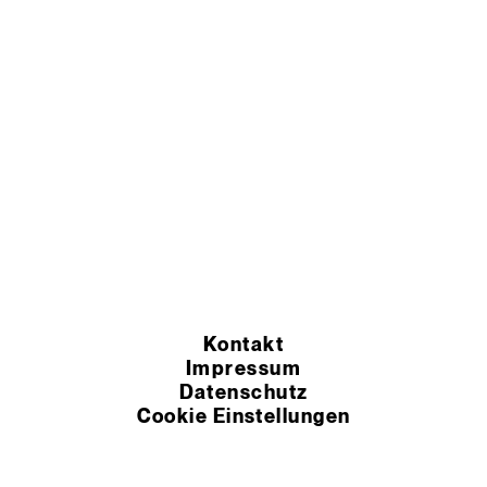
Kontakt
Impressum
Datenschutz
Cookie Einstellungen
AEB
AGB