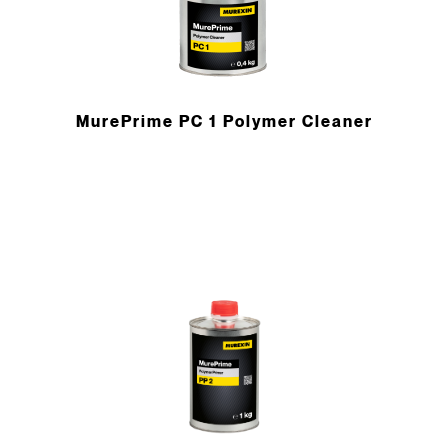
MurePrime PC 1 Polymer Cleaner